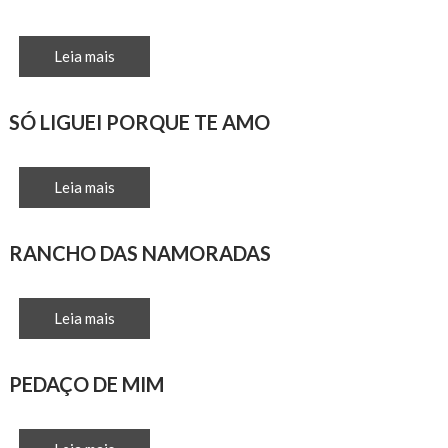
Leia mais
SÓ LIGUEI PORQUE TE AMO
Leia mais
RANCHO DAS NAMORADAS
Leia mais
PEDAÇO DE MIM